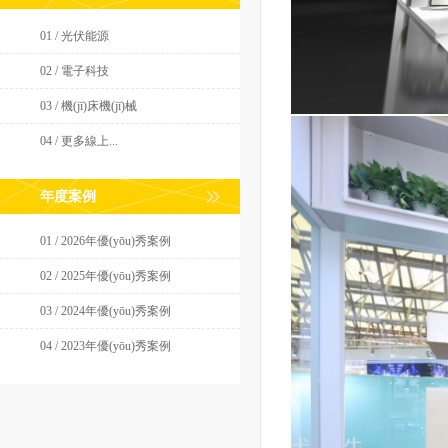
01 / 光伏能源
02 / 電子科技
03 / 機(jī)床機(jī)械
04 / 更多線上...
年度案例
01 / 2026年優(yōu)秀案例
02 / 2025年優(yōu)秀案例
03 / 2024年優(yōu)秀案例
04 / 2023年優(yōu)秀案例