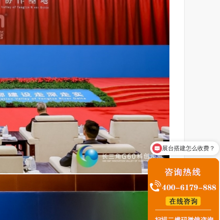
咨询展台搭建业务