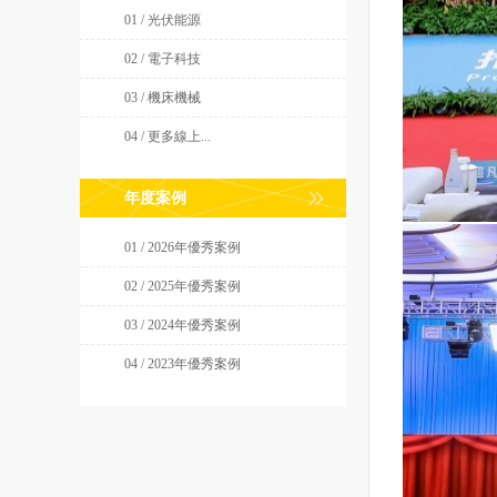
01 / 光伏能源
02 / 電子科技
03 / 機床機械
04 / 更多線上...
年度案例
01 / 2026年優秀案例
02 / 2025年優秀案例
03 / 2024年優秀案例
04 / 2023年優秀案例