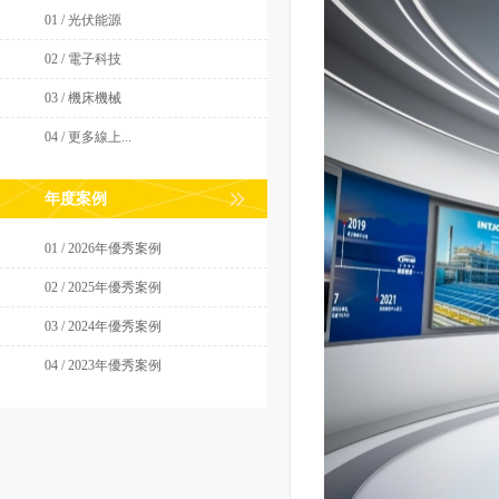
01 / 光伏能源
02 / 電子科技
03 / 機床機械
04 / 更多線上...
年度案例
01 / 2026年優秀案例
02 / 2025年優秀案例
03 / 2024年優秀案例
04 / 2023年優秀案例