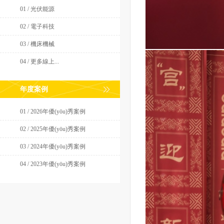
01 / 光伏能源
02 / 電子科技
03 / 機床機械
04 / 更多線上...
年度案例
01 / 2026年優(yōu)秀案例
02 / 2025年優(yōu)秀案例
03 / 2024年優(yōu)秀案例
04 / 2023年優(yōu)秀案例